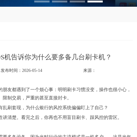
OS机告诉你为什么要多备几台刷卡机？
发布时间：2026-05-14
来源：
的朋友都遇到了一个烦心事：明明刷卡习惯没变，操作也很小心，
、限制交易，严重的甚至直接封卡。
有乱刷套现，为什么银行的风控系统偏偏盯上了自己？
性讲清楚。看完之后，你再也不用盲目刷卡、踩风控的雷区。