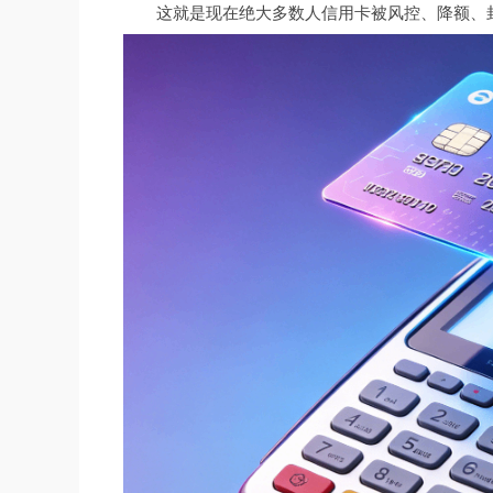
这就是现在绝大多数人信用卡被风控、降额、