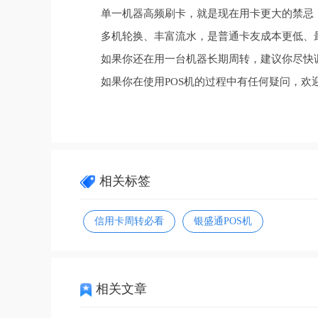
单一机器高频刷卡，就是现在用卡更大的禁忌
多机轮换、丰富流水，是普通卡友成本更低、
如果你还在用一台机器长期周转，建议你尽快
如果你在使用POS机的过程中有任何疑问，欢迎
相关标签
信用卡周转必看
银盛通POS机
相关文章