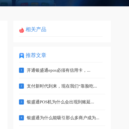
相关产品
推荐文章
开通银盛通epos必须有信用卡，...
支付新时代到来，现在我们“靠脸吃...
银盛通POS机为什么会出现到账延...
银盛通为什么能吸引那么多商户成为...