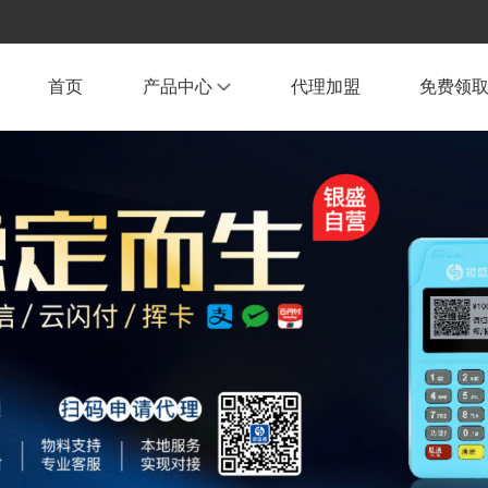
首页
产品中心
代理加盟
免费领