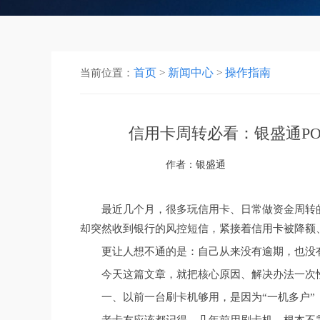
首页
新闻中心
操作指南
当前位置：
>
>
信用卡周转必看：银盛通P
作者：银盛通
最近几个月，很多玩信用卡、日常做资金周转
却突然收到银行的风控短信，紧接着信用卡被降额
更让人想不通的是：自己从来没有逾期，也没
今天这篇文章，就把核心原因、解决办法一次
一、以前一台刷卡机够用，是因为“一机多户”