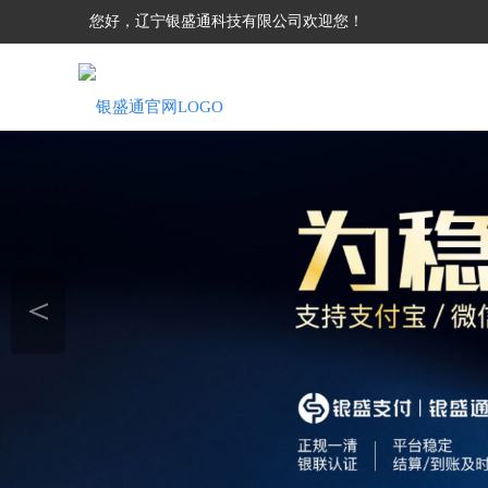
您好，辽宁银盛通科技有限公司欢迎您！
＜