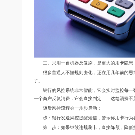
三、只用一台机器反复刷，是更大的用卡隐患
很多普通人不懂规则变化，还在用几年前的思
了。
银行的风控系统非常智能，它会实时监控每一
一个商户反复消费，它会直接判定——这笔消费不
随后风控流程会一步步启动：
步：银行发送风控提醒短信，警示你用卡行为
第二步：如果继续违规刷卡，直接降额，降低