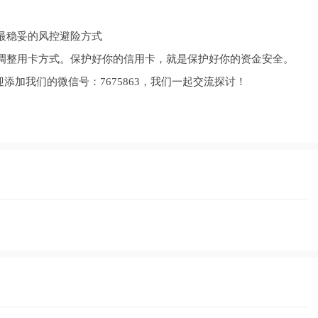
最稳妥的风控避险方式
调整用卡方式。保护好你的信用卡，就是保护好你的资金安全。
添加我们的微信号：7675863，我们一起交流探讨！