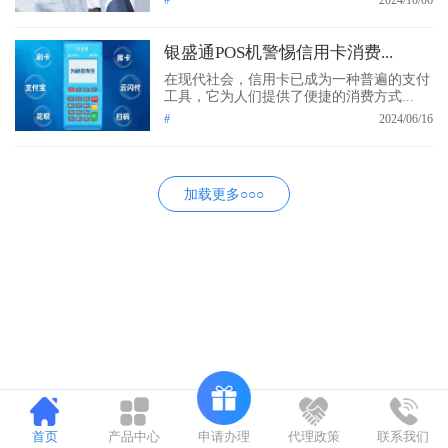
银盛通POS机警惕信用卡消费...
在现代社会，信用卡已成为一种普遍的支付
工具，它为人们提供了便捷的消费方式...
#
2024/06/16
加载更多○○○
申请办理
首页
产品中心
代理政策
联系我们