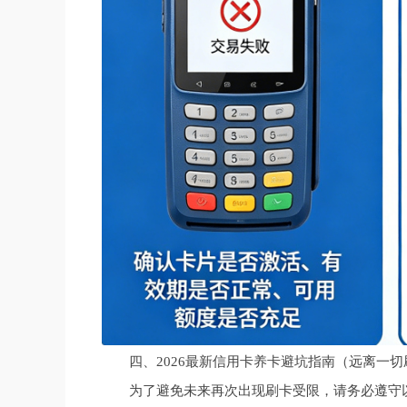
四、2026最新信用卡养卡避坑指南（远离一
为了避免未来再次出现刷卡受限，请务必遵守