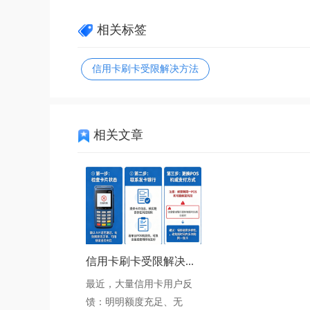
相关标签
信用卡刷卡受限解决方法
相关文章
信用卡刷卡受限解决...
最近，大量信用卡用户反
馈：明明额度充足、无