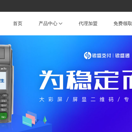
首页
产品中心
代理加盟
免费领