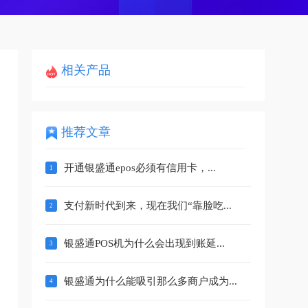
相关产品
推荐文章
开通银盛通epos必须有信用卡，...
支付新时代到来，现在我们“靠脸吃...
银盛通POS机为什么会出现到账延...
银盛通为什么能吸引那么多商户成为...