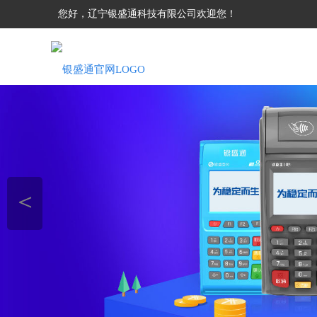
您好，辽宁银盛通科技有限公司欢迎您！
＜