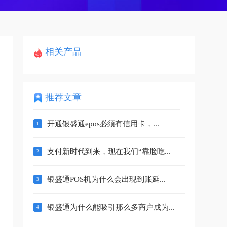
相关产品
推荐文章
开通银盛通epos必须有信用卡，...
支付新时代到来，现在我们“靠脸吃...
银盛通POS机为什么会出现到账延...
银盛通为什么能吸引那么多商户成为...