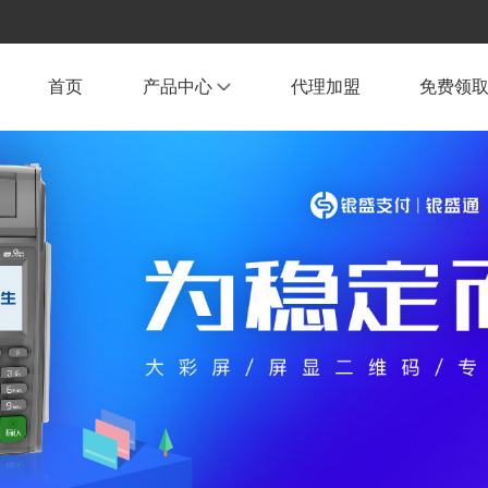
首页
产品中心
代理加盟
免费领