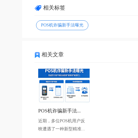
相关标签
POS机诈骗新手法曝光
相关文章
POS机诈骗新手法...
近期，多位POS机用户反
映遭遇了一种新型精准...