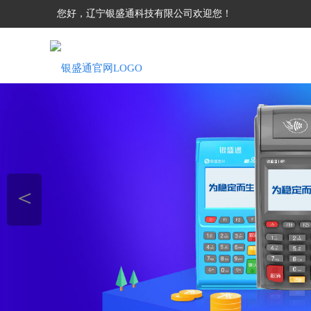
您好，辽宁银盛通科技有限公司欢迎您！
＜