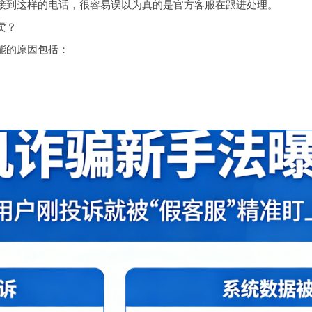
接到这样的电话，很容易误以为真的是官方客服在跟进处理。
卖？
能的原因包括：