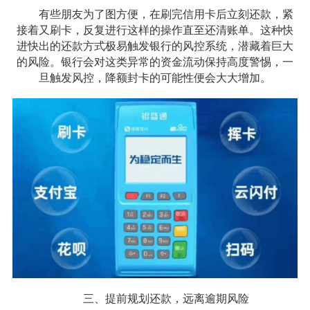
有些朋友为了图方便，在刷完信用卡后立刻还款，紧
接着又刷卡，反复进行这样的操作直至还清账单。这种快
进快出的还款方式极易触发银行的风控系统，潜藏着巨大
的风险。银行会对这类异常的资金流动保持高度警惕，一
旦触发风控，降额封卡的可能性便会大大增加。
三、提前规划还款，远离逾期风险