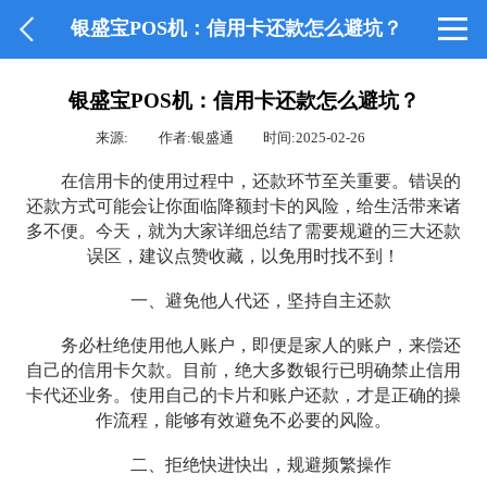
银盛宝POS机：信用卡还款怎么避坑？
银盛宝POS机：信用卡还款怎么避坑？
来源:
作者:银盛通
时间:2025-02-26
在信用卡的使用过程中，还款环节至关重要。错误的
还款方式可能会让你面临降额封卡的风险，给生活带来诸
多不便。今天，就为大家详细总结了需要规避的三大还款
误区，建议点赞收藏，以免用时找不到！
一、避免他人代还，坚持自主还款
务必杜绝使用他人账户，即便是家人的账户，来偿还
自己的信用卡欠款。目前，绝大多数银行已明确禁止信用
卡代还业务。使用自己的卡片和账户还款，才是正确的操
作流程，能够有效避免不必要的风险。
二、拒绝快进快出，规避频繁操作